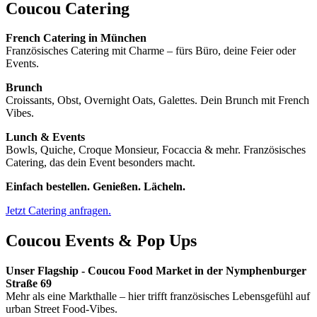
Coucou Catering
French Catering in München
Französisches Catering mit Charme – fürs Büro, deine Feier oder
Events.
Brunch
Croissants, Obst, Overnight Oats, Galettes. Dein Brunch mit French
Vibes.
Lunch & Events
Bowls, Quiche, Croque Monsieur, Focaccia & mehr. Französisches
Catering, das dein Event besonders macht.
Einfach bestellen. Genießen. Lächeln.
Jetzt Catering anfragen.
Coucou Events & Pop Ups
Unser Flagship - Coucou Food Market in der Nymphenburger
Straße 69
Mehr als eine Markthalle – hier trifft französisches Lebensgefühl auf
urban Street Food-Vibes.