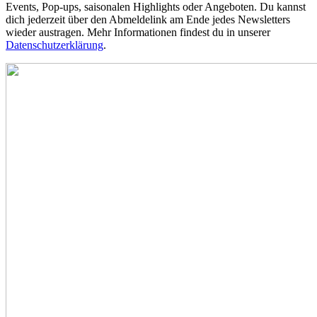
Events, Pop-ups, saisonalen Highlights oder Angeboten. Du kannst
dich jederzeit über den Abmeldelink am Ende jedes Newsletters
wieder austragen. Mehr Informationen findest du in unserer
Datenschutzerklärung
.