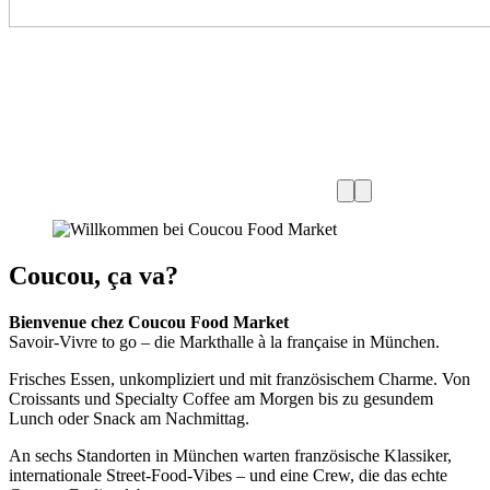
Coucou, ça va?
Bienvenue chez Coucou Food Market
Savoir-Vivre to go – die Markthalle à la française in München.
Frisches Essen, unkompliziert und mit französischem Charme. Von
Croissants und Specialty Coffee am Morgen bis zu gesundem
Lunch oder Snack am Nachmittag.
An sechs Standorten in München warten französische Klassiker,
internationale Street-Food-Vibes – und eine Crew, die das echte